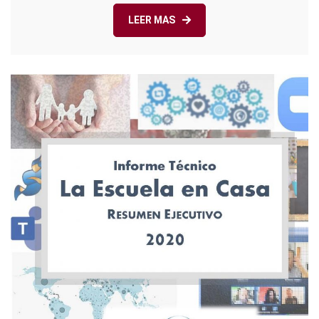
LEER MAS