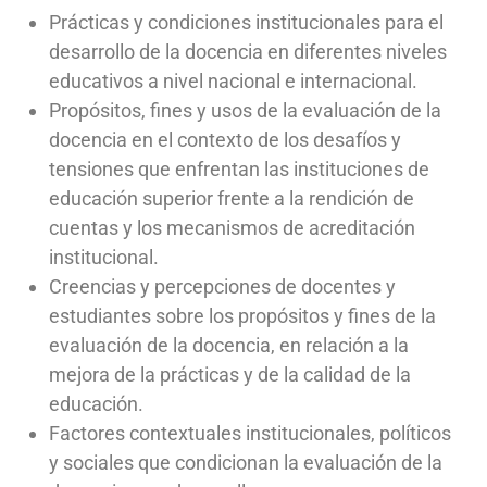
Prácticas y condiciones institucionales para el
desarrollo de la docencia en diferentes niveles
educativos a nivel nacional e internacional.
Propósitos, fines y usos de la evaluación de la
docencia en el contexto de los desafíos y
tensiones que enfrentan las instituciones de
educación superior frente a la rendición de
cuentas y los mecanismos de acreditación
institucional.
Creencias y percepciones de docentes y
estudiantes sobre los propósitos y fines de la
evaluación de la docencia, en relación a la
mejora de la prácticas y de la calidad de la
educación.
Factores contextuales institucionales, políticos
y sociales que condicionan la evaluación de la