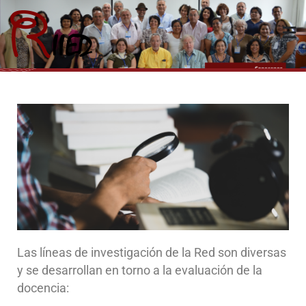
Riied
Las líneas de investigación de la Red son diversas
y se desarrollan en torno a la evaluación de la
docencia: