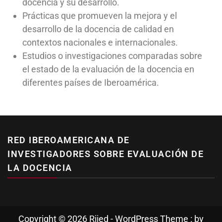
docencia y su desarrollo.
Prácticas que promueven la mejora y el
desarrollo de la docencia de calidad en
contextos nacionales e internacionales.
Estudios o investigaciones comparadas sobre
el estado de la evaluación de la docencia en
diferentes países de Iberoamérica.
RED IBEROAMERICANA DE
INVESTIGADORES SOBRE EVALUACIÓN DE
LA DOCENCIA
Copyright © 2026 Riied - WordPress Theme : by