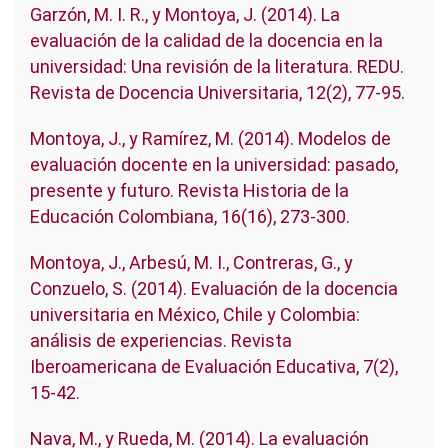
Garzón, M. I. R., y Montoya, J. (2014). La
evaluación de la calidad de la docencia en la
universidad: Una revisión de la literatura. REDU.
Revista de Docencia Universitaria, 12(2), 77-95.
Montoya, J., y Ramírez, M. (2014). Modelos de
evaluación docente en la universidad: pasado,
presente y futuro. Revista Historia de la
Educación Colombiana, 16(16), 273-300.
Montoya, J., Arbesú, M. I., Contreras, G., y
Conzuelo, S. (2014). Evaluación de la docencia
universitaria en México, Chile y Colombia:
análisis de experiencias. Revista
Iberoamericana de Evaluación Educativa, 7(2),
15-42.
Nava, M., y Rueda, M. (2014). La evaluación