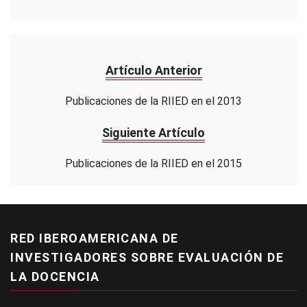
Artículo Anterior
Publicaciones de la RIIED en el 2013
Siguiente Artículo
Publicaciones de la RIIED en el 2015
RED IBEROAMERICANA DE
INVESTIGADORES SOBRE EVALUACIÓN DE
LA DOCENCIA