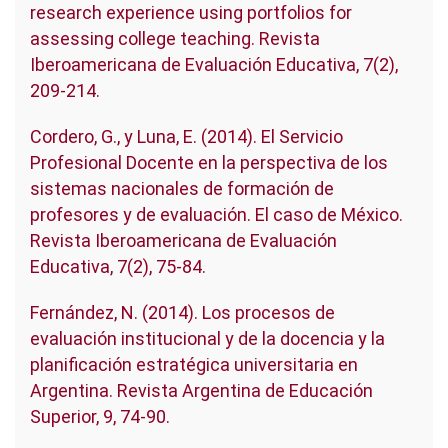
research experience using portfolios for
assessing college teaching. Revista
Iberoamericana de Evaluación Educativa, 7(2),
209-214.
Cordero, G., y Luna, E. (2014). El Servicio
Profesional Docente en la perspectiva de los
sistemas nacionales de formación de
profesores y de evaluación. El caso de México.
Revista Iberoamericana de Evaluación
Educativa, 7(2), 75-84.
Fernández, N. (2014). Los procesos de
evaluación institucional y de la docencia y la
planificación estratégica universitaria en
Argentina. Revista Argentina de Educación
Superior, 9, 74-90.