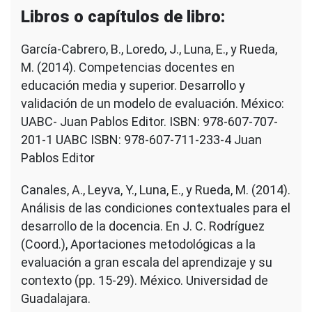
Libros o capítulos de libro:
García-Cabrero, B., Loredo, J., Luna, E., y Rueda,
M. (2014). Competencias docentes en
educación media y superior. Desarrollo y
validación de un modelo de evaluación. México:
UABC- Juan Pablos Editor. ISBN: 978-607-707-
201-1 UABC ISBN: 978-607-711-233-4 Juan
Pablos Editor
Canales, A., Leyva, Y., Luna, E., y Rueda, M. (2014).
Análisis de las condiciones contextuales para el
desarrollo de la docencia. En J. C. Rodríguez
(Coord.), Aportaciones metodológicas a la
evaluación a gran escala del aprendizaje y su
contexto (pp. 15-29). México. Universidad de
Guadalajara.