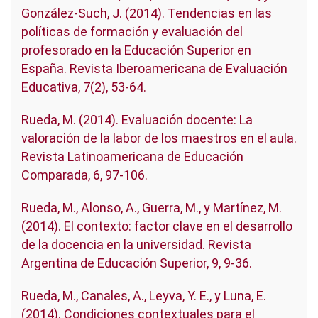
González-Such, J. (2014). Tendencias en las
políticas de formación y evaluación del
profesorado en la Educación Superior en
España. Revista Iberoamericana de Evaluación
Educativa, 7(2), 53-64.
Rueda, M. (2014). Evaluación docente: La
valoración de la labor de los maestros en el aula.
Revista Latinoamericana de Educación
Comparada, 6, 97-106.
Rueda, M., Alonso, A., Guerra, M., y Martínez, M.
(2014). El contexto: factor clave en el desarrollo
de la docencia en la universidad. Revista
Argentina de Educación Superior, 9, 9-36.
Rueda, M., Canales, A., Leyva, Y. E., y Luna, E.
(2014). Condiciones contextuales para el