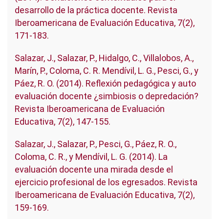
desarrollo de la práctica docente. Revista
Iberoamericana de Evaluación Educativa, 7(2),
171-183.
Salazar, J., Salazar, P., Hidalgo, C., Villalobos, A.,
Marín, P., Coloma, C. R. Mendívil, L. G., Pesci, G., y
Páez, R. O. (2014). Reflexión pedagógica y auto
evaluación docente ¿simbiosis o depredación?
Revista Iberoamericana de Evaluación
Educativa, 7(2), 147-155.
Salazar, J., Salazar, P., Pesci, G., Páez, R. O.,
Coloma, C. R., y Mendívil, L. G. (2014). La
evaluación docente una mirada desde el
ejercicio profesional de los egresados. Revista
Iberoamericana de Evaluación Educativa, 7(2),
159-169.