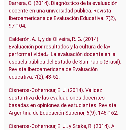
Barrera, C. (2014). Diagnóstico de la evaluación
docente en una universidad pública. Revista
Iberoamericana de Evaluación Educativa. 7(2),
97-104.
Calderón, A. I., y de Oliveira, R. G. (2014).
Evaluación por resultados y la cultura de la»
performatividad»: La evaluación docente en la
escuela pública del Estado de San Pablo (Brasil).
Revista Iberoamericana de Evaluación
educativa, 7(2), 43-52.
Cisneros-Cohernour, E. J. (2014). Validez
sustantiva de las evaluaciones docentes
basadas en opiniones de estudiantes. Revista
Argentina de Educación Superior, 6(9), 146-162.
Cisneros-Cohernour, E. J., y Stake, R. (2014). A