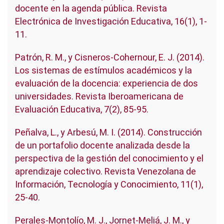
docente en la agenda pública. Revista
Electrónica de Investigación Educativa, 16(1), 1-
11.
Patrón, R. M., y Cisneros-Cohernour, E. J. (2014).
Los sistemas de estímulos académicos y la
evaluación de la docencia: experiencia de dos
universidades. Revista Iberoamericana de
Evaluación Educativa, 7(2), 85-95.
Peñalva, L., y Arbesú, M. I. (2014). Construcción
de un portafolio docente analizada desde la
perspectiva de la gestión del conocimiento y el
aprendizaje colectivo. Revista Venezolana de
Información, Tecnología y Conocimiento, 11(1),
25-40.
Perales-Montolío, M. J., Jornet-Meliá, J. M., y