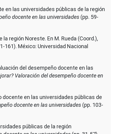
te en las universidades públicas de la región
mpeño docente en las universidades
(pp. 59-
e la región Noreste. En M. Rueda (Coord.),
1-161). México: Universidad Nacional
 evaluación del desempeño docente en las
ejorar? Valoración del desempeño docente en
eño docente en las universidades públicas de
mpeño docente en las universidades
(pp. 103-
ersidades públicas de la región