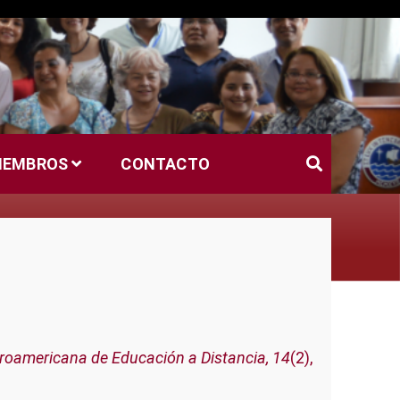
MIEMBROS
CONTACTO
eroamericana de Educación a Distancia, 14
(2),