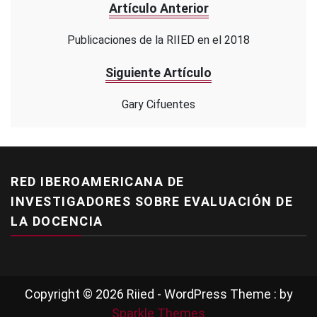
Artículo Anterior
Publicaciones de la RIIED en el 2018
Siguiente Artículo
Gary Cifuentes
RED IBEROAMERICANA DE
INVESTIGADORES SOBRE EVALUACIÓN DE
LA DOCENCIA
Copyright © 2026 Riied - WordPress Theme : by
Sparkle Themes