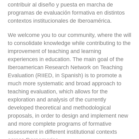
contribuir al diseño y puesta en marcha de
programas de evaluación formativa en distintos
contextos institucionales de Iberoamérica.
We welcome you to our community, where the will
to consolidate knowledge while contributing to the
improvement of teaching and learning
experiences in education. The main goal of the
Iberoamerican Research Network on Teaching
Evaluation (RIIED, in Spanish) is to promote a
much more systematic and broad approach to
teaching evaluation, which allows for the
exploration and analysis of the currently
developed theoretical and methodological
proposals, in order to design and implement new
and more complete programs of formative
assessment in different institutional contexts