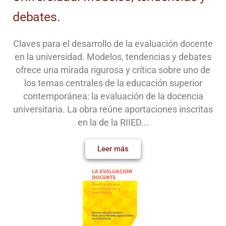
debates.
Claves para el desarrollo de la evaluación docente
en la universidad. Modelos, tendencias y debates
ofrece una mirada rigurosa y crítica sobre uno de
los temas centrales de la educación superior
contemporánea: la evaluación de la docencia
universitaria. La obra reúne aportaciones inscritas
en la de la RIIED...
Leer más