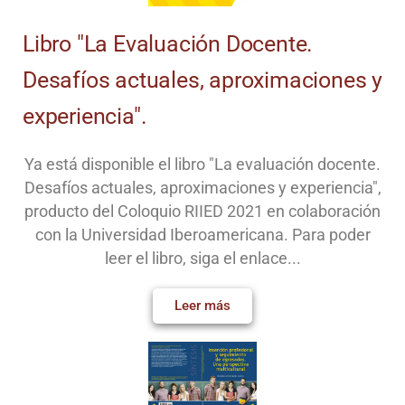
Libro "La Evaluación Docente.
Desafíos actuales, aproximaciones y
experiencia".
Ya está disponible el libro "La evaluación docente.
Desafíos actuales, aproximaciones y experiencia",
producto del Coloquio RIIED 2021 en colaboración
con la Universidad Iberoamericana. Para poder
leer el libro, siga el enlace...
Leer más