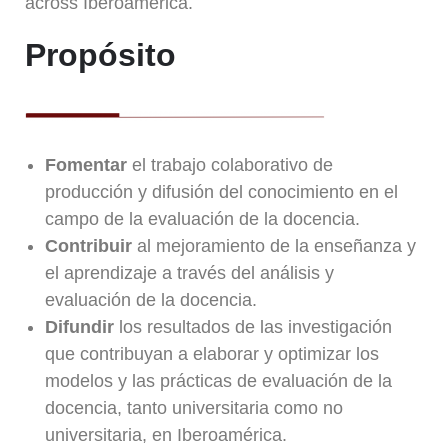
across Iberoamerica.
Propósito
Fomentar
el trabajo colaborativo de
producción y difusión del conocimiento en el
campo de la evaluación de la docencia.
Contribuir
al mejoramiento de la enseñanza y
el aprendizaje a través del análisis y
evaluación de la docencia.
Difundir
los resultados de las investigación
que contribuyan a elaborar y optimizar los
modelos y las prácticas de evaluación de la
docencia, tanto universitaria como no
universitaria, en Iberoamérica.