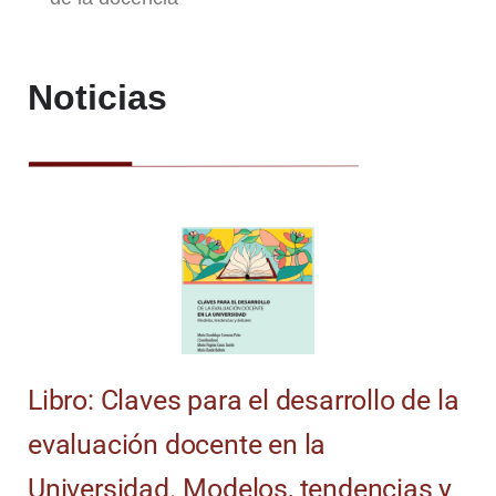
Noticias
Libro: Claves para el desarrollo de la
evaluación docente en la
Universidad. Modelos, tendencias y