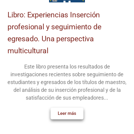
Libro: Experiencias Inserción
profesional y seguimiento de
egresado. Una perspectiva
multicultural
Este libro presenta los resultados de
investigaciones recientes sobre seguimiento de
estudiantes y egresados de los títulos de maestro,
del análisis de su inserción profesional y de la
satisfacción de sus empleadores...
Leer más