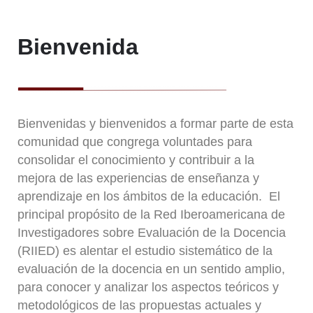
Bienvenida
Bienvenidas y bienvenidos a formar parte de esta
comunidad que congrega voluntades para
consolidar el conocimiento y contribuir a la
mejora de las experiencias de enseñanza y
aprendizaje en los ámbitos de la educación. El
principal propósito de la Red Iberoamericana de
Investigadores sobre Evaluación de la Docencia
(RIIED) es alentar el estudio sistemático de la
evaluación de la docencia en un sentido amplio,
para conocer y analizar los aspectos teóricos y
metodológicos de las propuestas actuales y