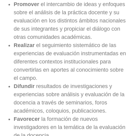
Promover
el intercambio de ideas y enfoques
sobre el análisis de la práctica docente y su
evaluación en los distintos ámbitos nacionales
de sus integrantes y propiciar el diálogo con
otras comunidades académicas.
Realizar
el seguimiento sistemático de las
experiencias de evaluación instrumentadas en
diferentes contextos institucionales para
convertirlas en aportes al conocimiento sobre
el campo.
Difundir
resultados de investigaciones y
experiencias sobre análisis y evaluación de la
docencia a través de seminarios, foros
académicos, coloquios, publicaciones.
Favorecer
la formación de nuevos
investigadores en la temática de la evaluación
de la docencia