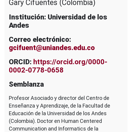
Gary Cifuentes (Colombia)
Institución: Universidad de los
Andes
Correo electrónico:
gcifuent@uniandes.edu.co
ORCID:
https://orcid.org/0000-
0002-0778-0658
Semblanza
Profesor Asociado y director del Centro de
Enseñanza y Aprendizaje, de la Facultad de
Educación de la Universidad de los Andes
(Colombia). Doctor en Human Centered
Communication and Informatics de la