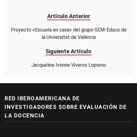
Artículo Anterior
Proyecto «Escuela en casa» del grupo GEM-Educo de
la Unviersitat de València
Siguiente Artículo
Jacqueline Ivonne Viveros Lopomo
RED IBEROAMERICANA DE
INVESTIGADORES SOBRE EVALUACIÓN DE
LA DOCENCIA