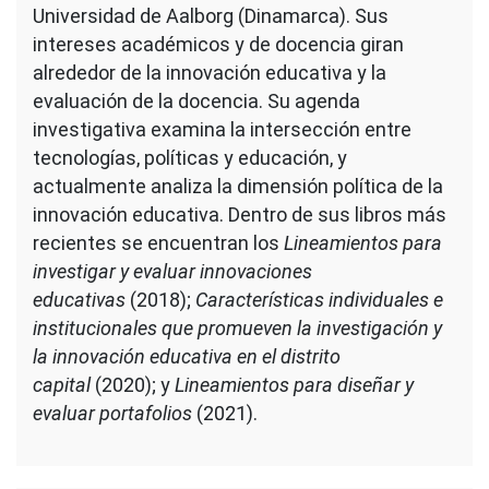
Universidad de Aalborg (Dinamarca). Sus
intereses académicos y de docencia giran
alrededor de la innovación educativa y la
evaluación de la docencia. Su agenda
investigativa examina la intersección entre
tecnologías, políticas y educación, y
actualmente analiza la dimensión política de la
innovación educativa. Dentro de sus libros más
recientes se encuentran los
Lineamientos para
investigar y evaluar innovaciones
educativas
(2018);
Características individuales e
institucionales que promueven la investigación y
la innovación educativa en el distrito
capital
(2020); y
Lineamientos para diseñar y
evaluar portafolios
(2021).