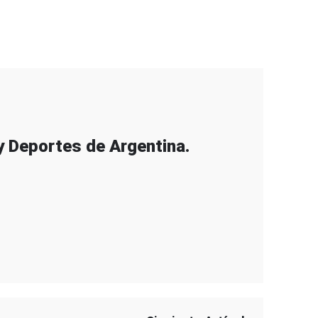
 y Deportes de Argentina.