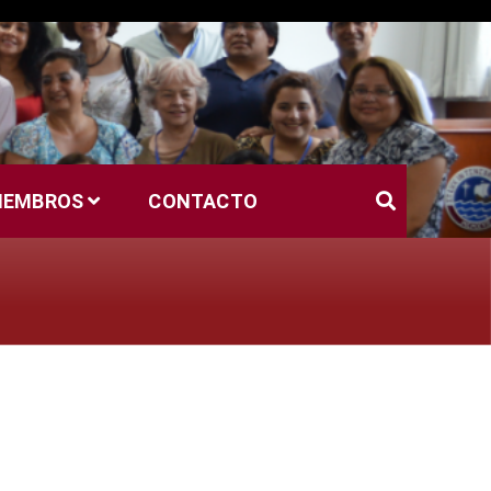
MIEMBROS
CONTACTO