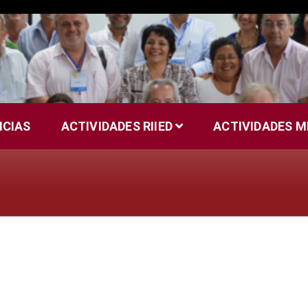
ICIAS
ACTIVIDADES RIIED
ACTIVIDADES 