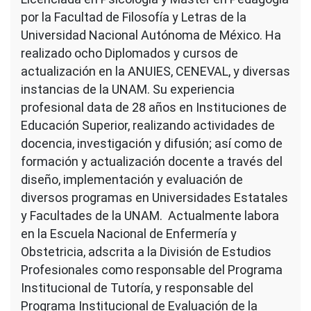
por la Facultad de Filosofía y Letras de la
Universidad Nacional Autónoma de México. Ha
realizado ocho Diplomados y cursos de
actualización en la ANUIES, CENEVAL, y diversas
instancias de la UNAM. Su experiencia
profesional data de 28 años en Instituciones de
Educación Superior, realizando actividades de
docencia, investigación y difusión; así como de
formación y actualización docente a través del
diseño, implementación y evaluación de
diversos programas en Universidades Estatales
y Facultades de la UNAM. Actualmente labora
en la Escuela Nacional de Enfermería y
Obstetricia, adscrita a la División de Estudios
Profesionales como responsable del Programa
Institucional de Tutoría, y responsable del
Programa Institucional de Evaluación de la