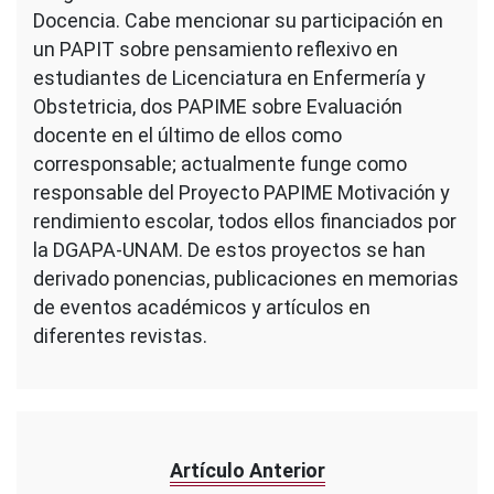
Docencia. Cabe mencionar su participación en
un PAPIT sobre pensamiento reflexivo en
estudiantes de Licenciatura en Enfermería y
Obstetricia, dos PAPIME sobre Evaluación
docente en el último de ellos como
corresponsable; actualmente funge como
responsable del Proyecto PAPIME Motivación y
rendimiento escolar, todos ellos financiados por
la DGAPA-UNAM. De estos proyectos se han
derivado ponencias, publicaciones en memorias
de eventos académicos y artículos en
diferentes revistas.
Artículo Anterior