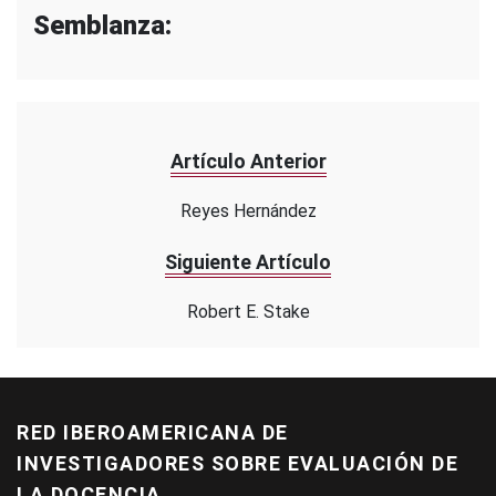
Semblanza:
Artículo Anterior
Reyes Hernández
Siguiente Artículo
Robert E. Stake
RED IBEROAMERICANA DE
INVESTIGADORES SOBRE EVALUACIÓN DE
LA DOCENCIA