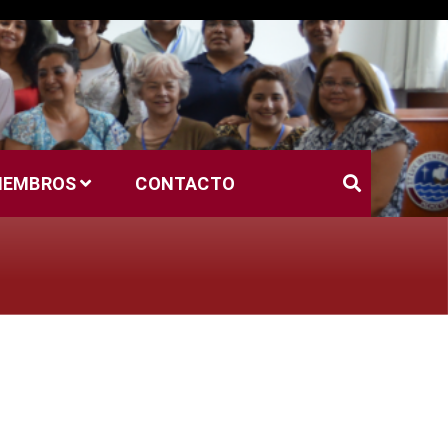
MIEMBROS
CONTACTO