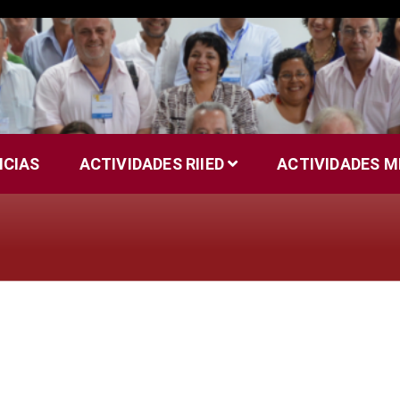
ICIAS
ACTIVIDADES RIIED
ACTIVIDADES 