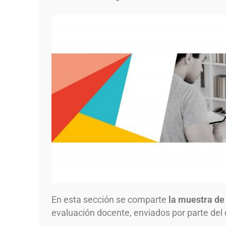
En esta sección se comparte
la muestra de 
evaluación docente, enviados por parte de