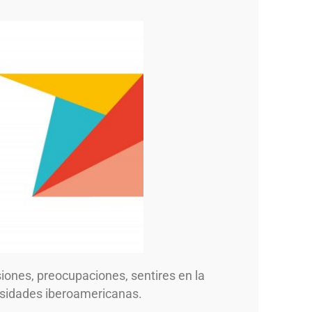
iones, preocupaciones, sentires en la
rsidades iberoamericanas.