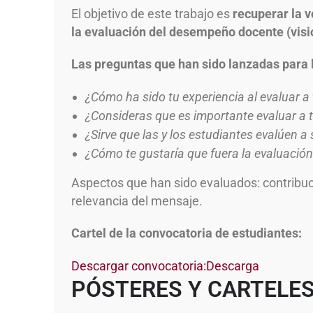
El objetivo de este trabajo es
recuperar la v
la evaluación del desempeño docente (visi
Las preguntas que han sido lanzadas para l
¿Cómo ha sido tu experiencia al evaluar a
¿Consideras que es importante evaluar a 
¿Sirve que las y los estudiantes evalúen 
¿Cómo te gustaría que fuera la evaluació
Aspectos que han sido evaluados: contribuci
relevancia del mensaje.
Cartel de la convocatoria de estudiantes:
Descargar convocatoria:
Descarga
PÓSTERES Y CARTELE