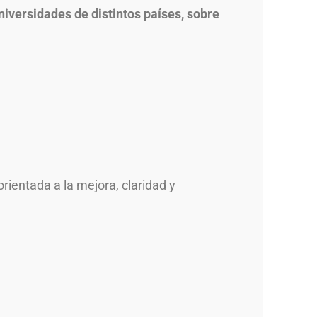
universidades de distintos países, sobre
rientada a la mejora, claridad y