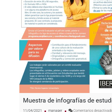
Muestra de infografías de estudi
11/04/2021
manager
Comentarios desactivad