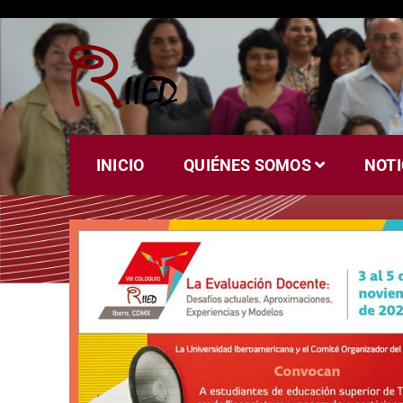
Riied
INICIO
QUIÉNES SOMOS
NOTI