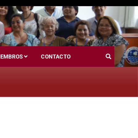
IEMBROS
CONTACTO