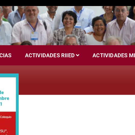
CIAS
ACTIVIDADES RIIED
ACTIVIDADES M