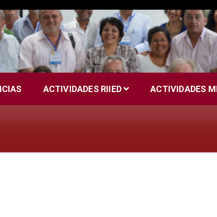
ICIAS
ACTIVIDADES RIIED
ACTIVIDADES 