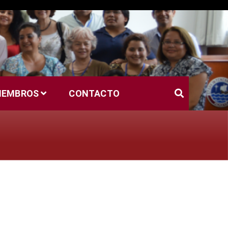
MIEMBROS
CONTACTO