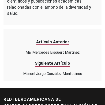
científicos y publicaciones académicas
relacionadas con el ámbito de la diversidad y
salud.
Artículo Anterior
Ma. Mercedes Bisquert Martínez
Siguiente Artículo
Manuel Jorge González Montesinos
RED IBEROAMERICANA DE