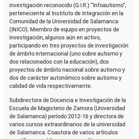
investigación reconocido (G.I.R.) “Infoautismo”,
perteneciente al Instituto de Integración en la
Comunidad de la Universidad de Salamanca
(INICO). Miembro de equipo en proyectos de
investigación, algunos aún en activo,
participando en tres proyectos de investigación
de ámbito internacional (uno sobre autismo y
dos relacionados con la educación), dos
proyectos de ámbito nacional sobre autismo y
dos de carácter autonómico sobre autismo y
calidad de vida respectivamente.
Subdirectora de Docencia e Investigación de la
Escuela de Magisterio de Zamora (Universidad
de Salamanca) período 2012-16 y directora de
varios cursos extraordinarios de la universidad
de Salamanca. Coautora de varios artículos