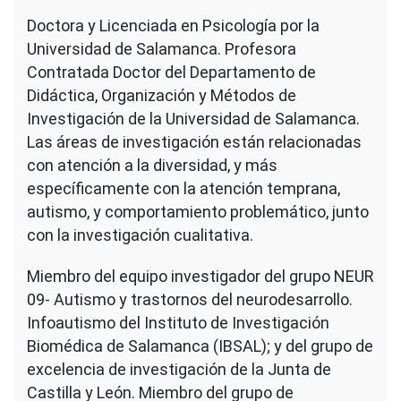
Doctora y Licenciada en Psicología por la
Universidad de Salamanca. Profesora
Contratada Doctor del Departamento de
Didáctica, Organización y Métodos de
Investigación de la Universidad de Salamanca.
Las áreas de investigación están relacionadas
con atención a la diversidad, y más
específicamente con la atención temprana,
autismo, y comportamiento problemático, junto
con la investigación cualitativa.
Miembro del equipo investigador del grupo NEUR
09- Autismo y trastornos del neurodesarrollo.
Infoautismo del Instituto de Investigación
Biomédica de Salamanca (IBSAL); y del grupo de
excelencia de investigación de la Junta de
Castilla y León. Miembro del grupo de