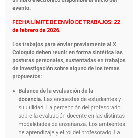
evento.
FECHA LÍMITE DE ENVÍO DE TRABAJOS: 22
de febrero de 2026.
Los trabajos para enviar previamente al X
Coloquio deben reunir en forma sintética las
posturas personales, sustentadas en trabajos
de investigación sobre alguno de los temas
propuestos:
Balance de la evaluación de la
docencia.
Las encuestas de estudiantes y
su utilidad. La percepción del profesorado
sobre la evaluación docente en las distintas
modalidades de enseñanza. Los ambientes
de aprendizaje y el rol del profesorado. La