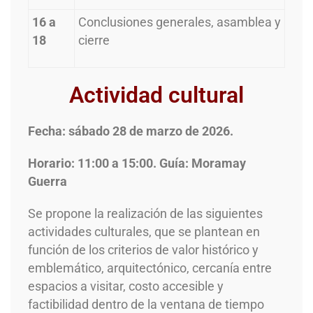
16 a
Conclusiones generales, asamblea y
18
cierre
Actividad cultural
Fecha: sábado 28 de marzo de 2026.
Horario: 11:00 a 15:00. Guía: Moramay
Guerra
Se propone la realización de las siguientes
actividades culturales, que se plantean en
función de los criterios de valor histórico y
emblemático, arquitectónico, cercanía entre
espacios a visitar, costo accesible y
factibilidad dentro de la ventana de tiempo