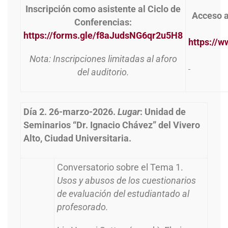
Inscripción como asistente al Ciclo de
Acceso a
Conferencias:
https://forms.gle/f8aJudsNG6qr2u5H8
https://
Nota: Inscripciones limitadas al aforo
del auditorio.
Día 2. 26-marzo-2026.
Lugar
: Unidad de
Seminarios “Dr. Ignacio Chávez” del Vivero
Alto, Ciudad Universitaria.
Conversatorio sobre el Tema 1.
Usos y abusos de los cuestionarios
de evaluación del estudiantado al
profesorado.