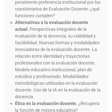
persistente preferencia institucional por los
cuestionarios de Evaluación Docente: ¿qué
funciones cumplen?
Alternativas a la evaluación docente
actual.
Perspectivas integrales de la
evaluación de la docencia, su viabilidad y
factibilidad. Nuevas formas y modalidades
innovadoras de la evaluación docente. La
relación entre identidad y trayectorias
profesionales con la evaluación docente.
Modelo educativo institucional, plan de
estudios y profesorado. Modalidades
metodológicas utilizadas en la evaluación
docente. Uso de la IA en la evaluación de la
docencia.
Ética en la evaluación docente.
¿Recupera
la función de mejora educativa?