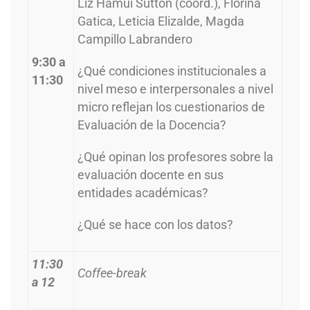
Liz Hamui Sutton (coord.), Florina
Gatica, Leticia Elizalde, Magda
Campillo Labrandero
9:30 a
¿Qué condiciones institucionales a
11:30
nivel meso e interpersonales a nivel
micro reflejan los cuestionarios de
Evaluación de la Docencia?
¿Qué opinan los profesores sobre la
evaluación docente en sus
entidades académicas?
¿Qué se hace con los datos?
11:30
Coffee-break
a 12