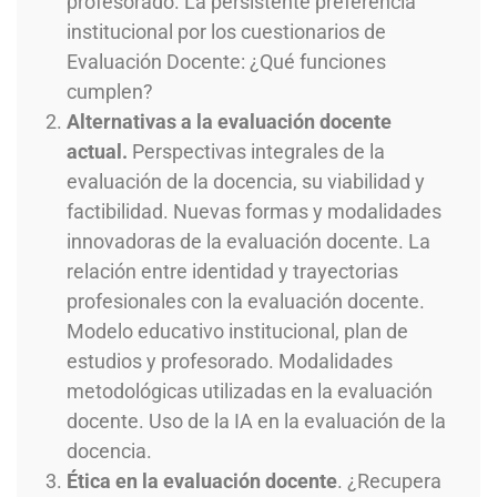
profesorado. La persistente preferencia
institucional por los cuestionarios de
Evaluación Docente: ¿Qué funciones
cumplen?
Alternativas a la evaluación docente
actual.
Perspectivas integrales de la
evaluación de la docencia, su viabilidad y
factibilidad. Nuevas formas y modalidades
innovadoras de la evaluación docente. La
relación entre identidad y trayectorias
profesionales con la evaluación docente.
Modelo educativo institucional, plan de
estudios y profesorado. Modalidades
metodológicas utilizadas en la evaluación
docente. Uso de la IA en la evaluación de la
docencia.
Ética en la evaluación docente
. ¿Recupera