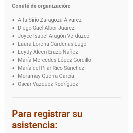
Comité de organización:
Alfa Sirio Zaragoza Álvarez
Diego Gael Albor Juárez
Joyce Isabel Aragón Verduzco
Laura Lorena Cárdenas Lugo
Leydy Aleen Erazo Ñañez
María Mercedes López Gordillo
María del Pilar Rico Sánchez
Moramay Guerra García
Oscar Vazquez Rodríguez
Para registrar su
asistencia: