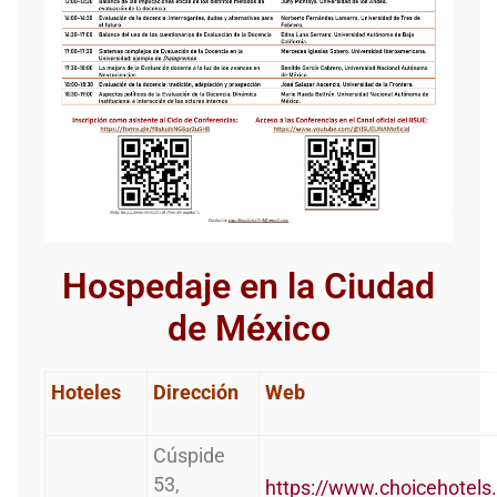
Hospedaje en la Ciudad
de México
Hoteles
Dirección
Web
Cúspide
53,
https://www.choicehotels.