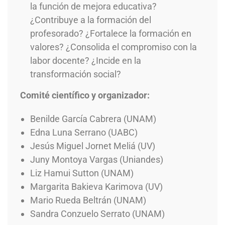
la función de mejora educativa?
¿Contribuye a la formación del
profesorado? ¿Fortalece la formación en
valores? ¿Consolida el compromiso con la
labor docente? ¿Incide en la
transformación social?
Comité científico y organizador:
Benilde García Cabrera (UNAM)
Edna Luna Serrano (UABC)
Jesús Miguel Jornet Meliá (UV)
Juny Montoya Vargas (Uniandes)
Liz Hamui Sutton (UNAM)
Margarita Bakieva Karimova (UV)
Mario Rueda Beltrán (UNAM)
Sandra Conzuelo Serrato (UNAM)