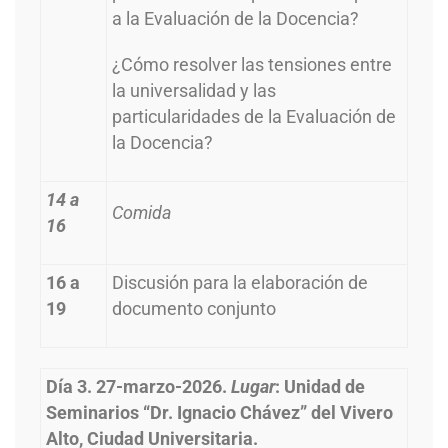
a la Evaluación de la Docencia?
¿Cómo resolver las tensiones entre
la universalidad y las
particularidades de la Evaluación de
la Docencia?
14 a
Comida
16
16 a
Discusión para la elaboración de
19
documento conjunto
Día 3. 27-marzo-2026.
Lugar
: Unidad de
Seminarios “Dr. Ignacio Chávez” del Vivero
Alto, Ciudad Universitaria.