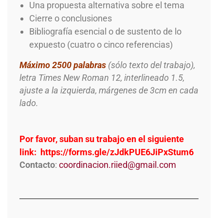
Una propuesta alternativa sobre el tema
Cierre o conclusiones
Bibliografía esencial o de sustento de lo
expuesto (cuatro o cinco referencias)
Máximo
2500 palabras
(sólo texto del trabajo),
letra Times New Roman 12, interlineado 1.5,
ajuste a la izquierda, márgenes de 3cm en cada
lado.
Por favor, suban su trabajo en el siguiente
link:
https://forms.gle/
zJdkPUE6JiPxStum6
Contacto
:
coordinacion.riied@gmail.com