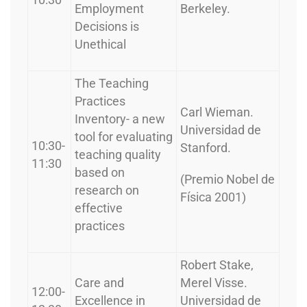
Employment
Berkeley.
Decisions is
Unethical
The Teaching
Practices
Carl Wieman.
Inventory- a new
Universidad de
tool for evaluating
10:30-
Stanford.
teaching quality
11:30
based on
(Premio Nobel de
research on
Física 2001)
effective
practices
Robert Stake,
Care and
Merel Visse.
12:00-
Excellence in
Universidad de