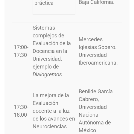
Baja California.
práctica
Sistemas
complejos de
Mercedes
Evaluación de la
17:00-
Iglesias Sobero.
Docencia en la
17:30
Universidad
Universidad:
Iberoamericana.
ejemplo de
Dialogremos
Benilde García
La mejora de la
Cabrero,
Evaluación
17:30-
Universidad
docente a la luz
18:00
Nacional
de los avances en
Autónoma de
Neurociencias
México