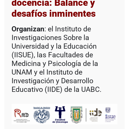
docencia: Balance y
desafíos inminentes
Organizan
: el Instituto de
Investigaciones Sobre la
Universidad y la Educación
(IISUE), las Facultades de
Medicina y Psicología de la
UNAM y el Instituto de
Investigación y Desarrollo
Educativo (IIDE) de la UABC.