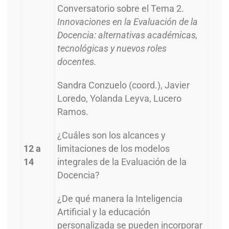
Conversatorio sobre el Tema 2.
Innovaciones en la
Evaluación de la
Docencia
: alternativas académicas,
tecnológicas y nuevos roles
docentes.
Sandra Conzuelo (coord.), Javier
Loredo, Yolanda Leyva, Lucero
Ramos.
¿Cuáles son los alcances y
12 a
limitaciones de los modelos
14
integrales de la Evaluación de la
Docencia?
¿De qué manera la Inteligencia
Artificial y la educación
personalizada se pueden incorporar