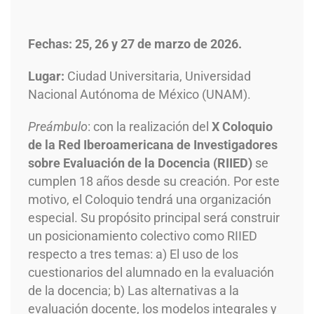
Fechas: 25, 26 y 27 de marzo de 2026.
Lugar:
Ciudad Universitaria, Universidad
Nacional Autónoma de México (UNAM).
Preámbulo
: con la realización del
X Coloquio
de la Red Iberoamericana de Investigadores
sobre Evaluación de la Docencia (RIIED)
se
cumplen 18 años desde su creación. Por este
motivo, el Coloquio tendrá una organización
especial. Su propósito principal será construir
un posicionamiento colectivo como RIIED
respecto a tres temas: a) El uso de los
cuestionarios del alumnado en la evaluación
de la docencia; b) Las alternativas a la
evaluación docente, los modelos integrales y