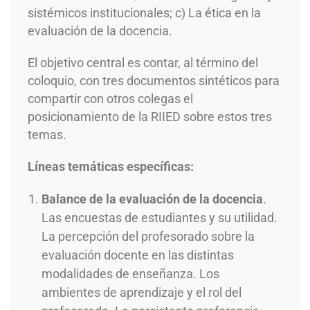
sistémicos institucionales; c) La ética en la
evaluación de la docencia.
El objetivo central es contar, al término del
coloquio, con tres documentos sintéticos para
compartir con otros colegas el
posicionamiento de la RIIED sobre estos tres
temas.
Líneas temáticas específicas:
Balance de la evaluación de la docencia
.
Las encuestas de estudiantes y su utilidad.
La percepción del profesorado sobre la
evaluación docente en las distintas
modalidades de enseñanza. Los
ambientes de aprendizaje y el rol del