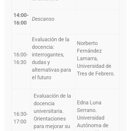
14:00-
Descanso
16:00
Evaluación de la
Norberto
docencia:
Fernández
16:00-
interrogantes,
Lamarra,
16:30
dudas y
Universidad de
alternativas para
Tres de Febrero.
el futuro
Evaluación de la
Edna Luna
docencia
Serrano.
universitaria.
16:30-
Universidad
Orientaciones
17:00
Autónoma de
para mejorar su