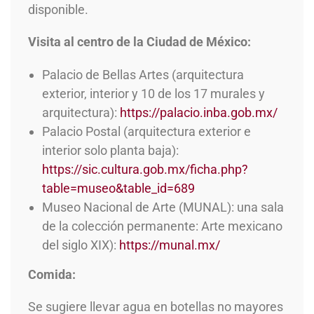
disponible.
Visita al centro de la Ciudad de México:
Palacio de Bellas Artes (arquitectura
exterior, interior y 10 de los 17 murales y
arquitectura):
https://palacio.inba.gob.mx/
Palacio Postal (arquitectura exterior e
interior solo planta baja):
https://sic.cultura.gob.mx/ficha.php?
table=museo&table_id=689
Museo Nacional de Arte (MUNAL): una sala
de la colección permanente: Arte mexicano
del siglo XIX):
https://munal.mx/
Comida:
Se sugiere llevar agua en botellas no mayores