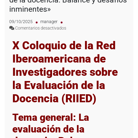
inminentes»
09/10/2025
manager
Comentarios desactivados
X Coloquio de la Red
Iberoamericana de
Investigadores sobre
la Evaluación de la
Docencia (RIIED)
Tema general: La
evaluación de la