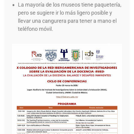
La mayoría de los museos tiene paquetería,
pero se sugiere ir lo más ligero posible y
llevar una cangurera para tener a mano el
teléfono móvil.