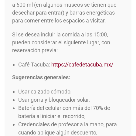
a 600 ml (en algunos museos se tienen que
desechar para entrar) y barras energéticas
para comer entre los espacios a visitar.
Si se desea incluir la comida a las 15:00,
pueden considerar el siguiente lugar, con
reservación previa:
Café Tacuba:
https://cafedetacuba.mx/
Sugerencias generales:
Usar calzado cómodo,
Usar gorra y bloqueador solar,
Batería del celular con más del 70% de
batería al iniciar el recorrido,
Credenciales de profesor a la mano, para
cuando aplique algún descuento,