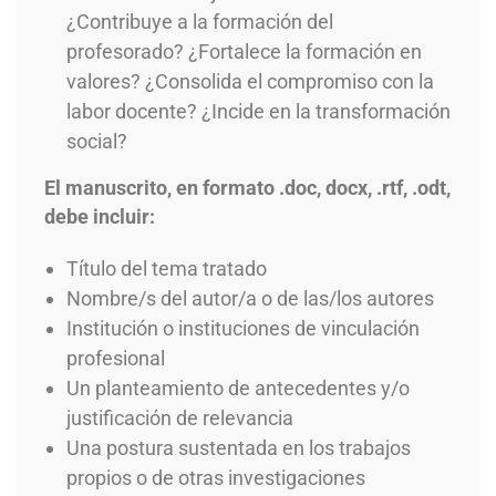
¿Contribuye a la formación del
profesorado? ¿Fortalece la formación en
valores? ¿Consolida el compromiso con la
labor docente? ¿Incide en la transformación
social?
El manuscrito, en formato .doc, docx, .rtf, .odt,
debe incluir:
Título del tema tratado
Nombre/s del autor/a o de las/los autores
Institución o instituciones de vinculación
profesional
Un planteamiento de antecedentes y/o
justificación de relevancia
Una postura sustentada en los trabajos
propios o de otras investigaciones