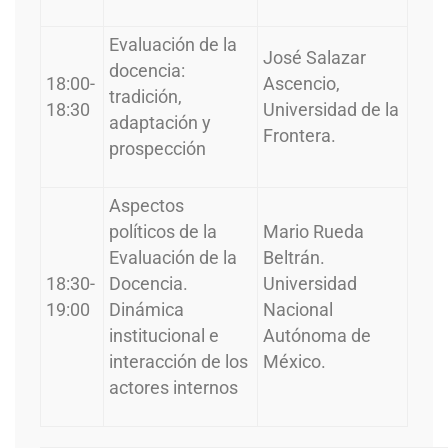
Evaluación de la
José Salazar
docencia:
18:00-
Ascencio,
tradición,
18:30
Universidad de la
adaptación y
Frontera.
prospección
Aspectos
políticos de la
Mario Rueda
Evaluación de la
Beltrán.
18:30-
Docencia.
Universidad
19:00
Dinámica
Nacional
institucional e
Autónoma de
interacción de los
México.
actores internos