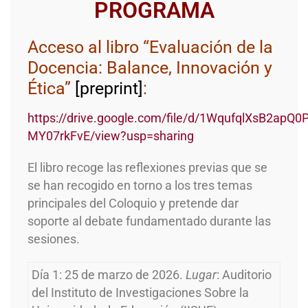
PROGRAMA
Acceso al libro “Evaluación de la
Docencia: Balance, Innovación y
Ética”
[preprint]
:
https://drive.google.com/file/d/1WqufqlXsB2ap
MY07rkFvE/view?usp=sharing
El libro recoge las reflexiones previas que se
se han recogido en torno a los tres temas
principales del Coloquio y pretende dar
soporte al debate fundamentado durante las
sesiones.
Día 1: 25 de marzo de 2026.
Lugar
: Auditorio
del Instituto de Investigaciones Sobre la