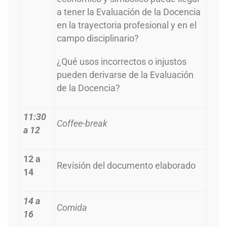
a tener la Evaluación de la Docencia
en la trayectoria profesional y en el
campo disciplinario?
¿Qué usos incorrectos o injustos
pueden derivarse de la Evaluación
de la Docencia?
11:30
Coffee-break
a 12
12 a
Revisión del documento elaborado
14
14 a
Comida
16