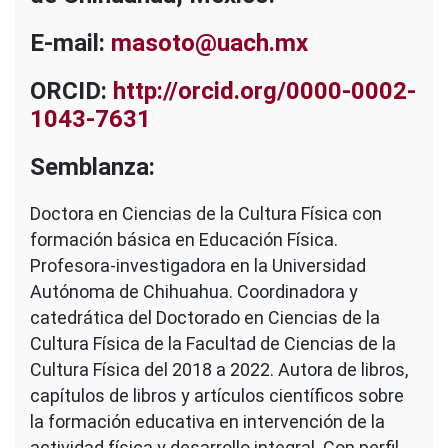
Valenzuela
E-mail:
masoto@uach.mx
ORCID:
http://orcid.org/0000-0002-
1043-7631
Semblanza:
Doctora en Ciencias de la Cultura Física con
formación básica en Educación Física.
Profesora-investigadora en la Universidad
Autónoma de Chihuahua. Coordinadora y
catedrática del Doctorado en Ciencias de la
Cultura Física de la Facultad de Ciencias de la
Cultura Física del 2018 a 2022. Autora de libros,
capítulos de libros y artículos científicos sobre
la formación educativa en intervención de la
actividad física y desarrollo integral. Con perfil