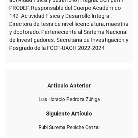
PRODEP. Responsable del Cuerpo Académico
142: Actividad Física y Desarrollo Integral.
Directora de tesis de nivel licenciatura, maestría
y doctorado. Perteneciente al Sistema Nacional
de Investigadores. Secretaria de Investigación y
Posgrado de la FCCF-UACH 2022-2024.
Artículo Anterior
Luis Horacio Pedroza Zúñiga
Siguiente Artículo
Rubi Surema Peniche Cetzal