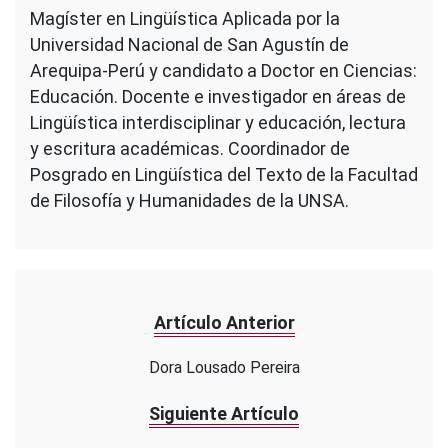
Magíster en Lingüística Aplicada por la
Universidad Nacional de San Agustín de
Arequipa-Perú y candidato a Doctor en Ciencias:
Educación. Docente e investigador en áreas de
Lingüística interdisciplinar y educación, lectura
y escritura académicas. Coordinador de
Posgrado en Lingüística del Texto de la Facultad
de Filosofía y Humanidades de la UNSA.
Artículo Anterior
Dora Lousado Pereira
Siguiente Artículo