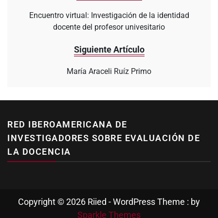
Encuentro virtual: Investigación de la identidad
docente del profesor univesitario
Siguiente Artículo
María Araceli Ruíz Primo
RED IBEROAMERICANA DE
INVESTIGADORES SOBRE EVALUACIÓN DE
LA DOCENCIA
Copyright © 2026 Riied - WordPress Theme : by
Sparkle Themes