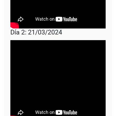
Día 2: 21/03/2024