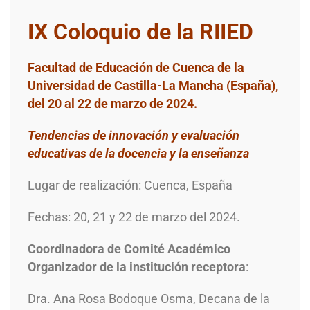
IX Coloquio de la RIIED
Facultad de Educación de Cuenca de la
Universidad de Castilla-La Mancha (España),
del 20 al 22 de marzo de 2024.
Tendencias de innovación y evaluación
educativas de la docencia y la enseñanza
Lugar de realización: Cuenca, España
Fechas: 20, 21 y 22 de marzo del 2024.
Coordinadora de Comité Académico
Organizador de la institución receptora
:
Dra. Ana Rosa Bodoque Osma, Decana de la