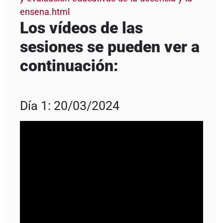
ensena.html
Los vídeos de las
sesiones se pueden ver a
continuación:
Día 1: 20/03/2024