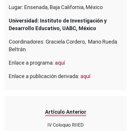
Lugar: Ensenada, Baja California, México
Universidad: Instituto de Investigación y
Desarrollo Educativo, UABC, México
Coordinadores: Graciela Cordero, Mario Rueda
Beltrán
Enlace a programa:
aquí
Enlace a publicación derivada:
aquí
Artículo Anterior
IV Coloquio RIIED