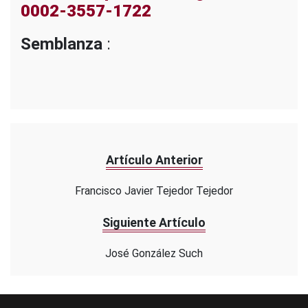
0002-3557-1722
Semblanza
:
Artículo Anterior
Francisco Javier Tejedor Tejedor
Siguiente Artículo
José González Such