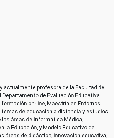
 y actualmente profesora de la Facultad de
l Departamento de Evaluación Educativa
 formación on-line, Maestría en Entornos
n temas de educación a distancia y estudios
 las áreas de Informática Médica,
en la Educación, y Modelo Educativo de
 áreas de didáctica, innovación educativa,