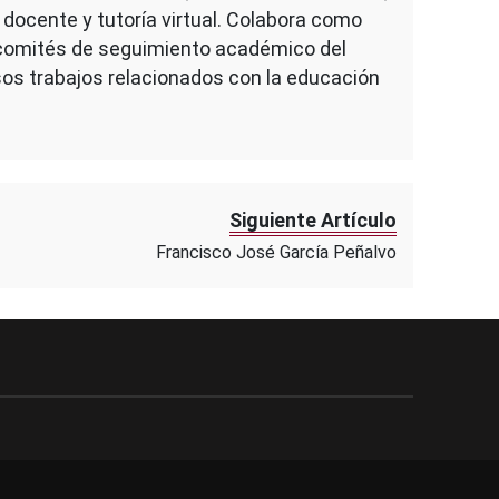
 docente y tutoría virtual. Colabora como
s comités de seguimiento académico del
os trabajos relacionados con la educación
Siguiente Artículo
Francisco José García Peñalvo