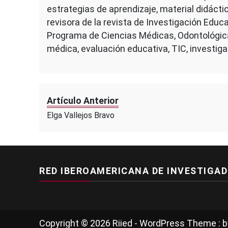
estrategias de aprendizaje, material didácti
revisora de la revista de Investigación Edu
Programa de Ciencias Médicas, Odontológic
médica, evaluación educativa, TIC, investig
Artículo Anterior
Elga Vallejos Bravo
RED IBEROAMERICANA DE INVESTIGAD
Copyright © 2026 Riied - WordPress Theme : 