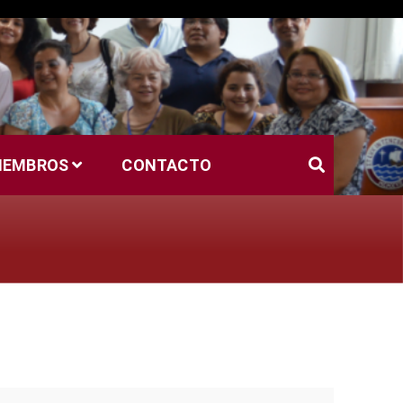
MIEMBROS
CONTACTO