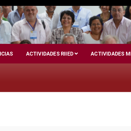
ICIAS
ACTIVIDADES RIIED
ACTIVIDADES 