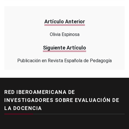
Artículo Anterior
Olivia Espinosa
Siguiente Artículo
Publicación en Revista Española de Pedagogía
RED IBEROAMERICANA DE
INVESTIGADORES SOBRE EVALUACIÓN DE
LA DOCENCIA