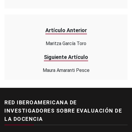
Artículo Anterior
Maritza García Toro
Siguiente Artículo
Maura Amaranti Pesce
RED IBEROAMERICANA DE
INVESTIGADORES SOBRE EVALUACIÓN DE
LA DOCENCIA