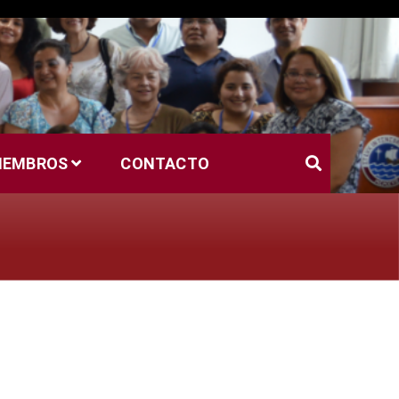
MIEMBROS
CONTACTO