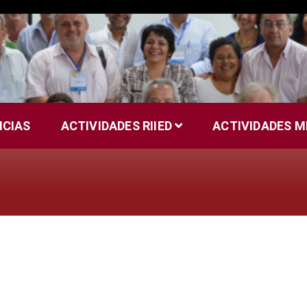
ICIAS
ACTIVIDADES RIIED
ACTIVIDADES 