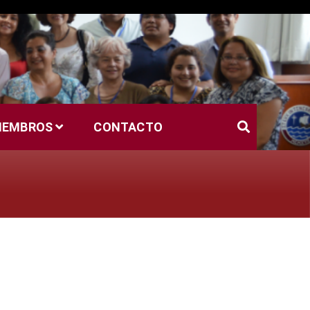
MIEMBROS
CONTACTO