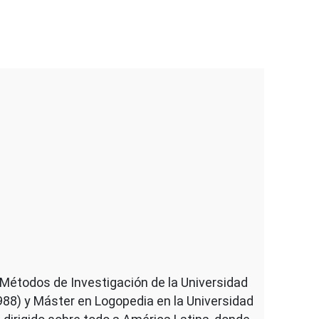
 Métodos de Investigación de la Universidad
88) y Máster en Logopedia en la Universidad