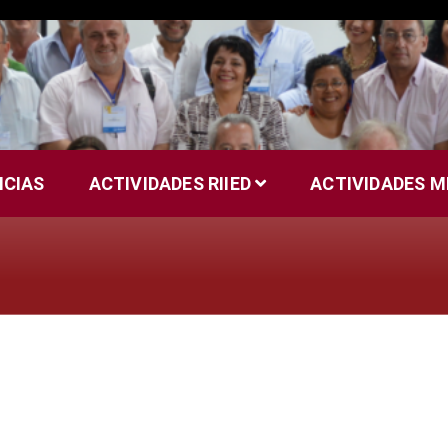
ICIAS
ACTIVIDADES RIIED
ACTIVIDADES 