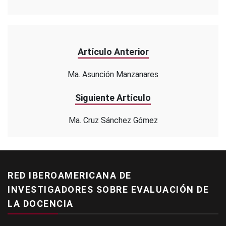
Artículo Anterior
Ma. Asunción Manzanares
Siguiente Artículo
Ma. Cruz Sánchez Gómez
RED IBEROAMERICANA DE
INVESTIGADORES SOBRE EVALUACIÓN DE
LA DOCENCIA