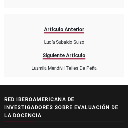
Artículo Anterior
Lucía Subaldo Suizo
Siguiente Artículo
Luzmila Mendívil Telles De Peña
RED IBEROAMERICANA DE
INVESTIGADORES SOBRE EVALUACIÓN DE
LA DOCENCIA