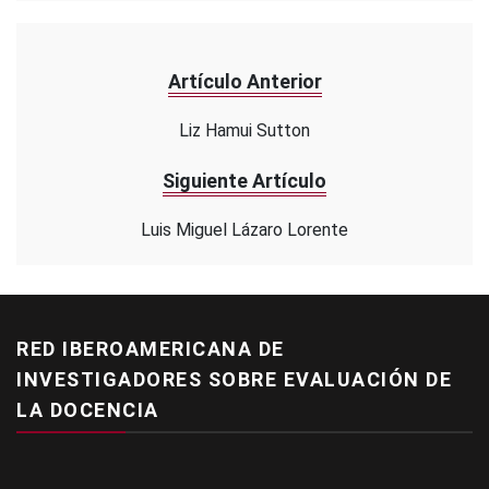
Artículo Anterior
Liz Hamui Sutton
Siguiente Artículo
Luis Miguel Lázaro Lorente
RED IBEROAMERICANA DE
INVESTIGADORES SOBRE EVALUACIÓN DE
LA DOCENCIA