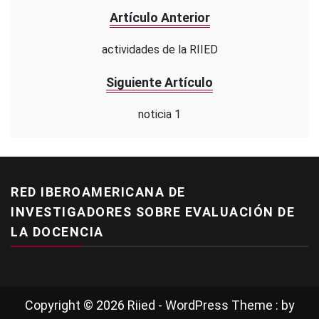
Artículo Anterior
actividades de la RIIED
Siguiente Artículo
noticia 1
RED IBEROAMERICANA DE
INVESTIGADORES SOBRE EVALUACIÓN DE
LA DOCENCIA
Copyright © 2026 Riied - WordPress Theme : by