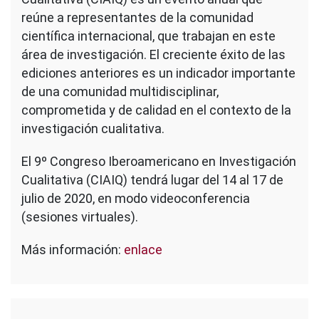
reúne a representantes de la comunidad
científica internacional, que trabajan en este
área de investigación. El creciente éxito de las
ediciones anteriores es un indicador importante
de una comunidad multidisciplinar,
comprometida y de calidad en el contexto de la
investigación cualitativa.
El 9º Congreso Iberoamericano en Investigación
Cualitativa (CIAIQ) tendrá lugar del 14 al 17 de
julio de 2020, en modo videoconferencia
(sesiones virtuales).
Más información:
enlace